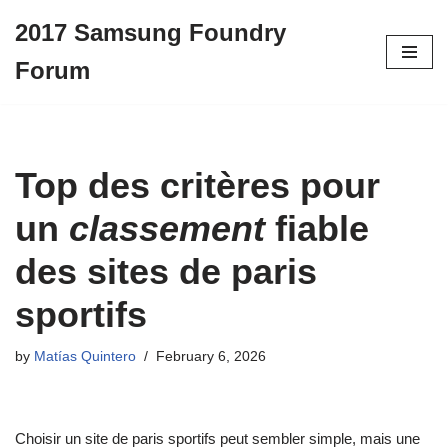
2017 Samsung Foundry
Skip
Forum
to
content
Top des critères pour
un
classement
fiable
des sites de paris
sportifs
by
Matías Quintero
February 6, 2026
Choisir un site de paris sportifs peut sembler simple, mais une