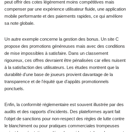
peut offrir des cotes légèrement moins compétitives mais
compenser par une expérience utilisateur fluide, une application
mobile performante et des paiements rapides, ce qui améliore
sa note globale.
Un autre exemple concerne la gestion des bonus. Un site C
propose des promotions généreuses mais avec des conditions
de mise impossibles à satisfaire. Dans un classement
rigoureux, ces offres devraient être pénalisées car elles nuisent
à la satisfaction des utilisateurs. Les études montrent que la
durabilité d'une base de joueurs provient davantage de la
transparence et de l'équité que d'appâts promotionnels
ponctuels.
Enfin, la conformité réglementaire est souvent illustrée par des
audits et des rapports d'incidents. Des plateformes ayant fait
l'objet de sanctions pour non-respect des règles de lutte contre
le blanchiment ou pour pratiques commerciales trompeuses