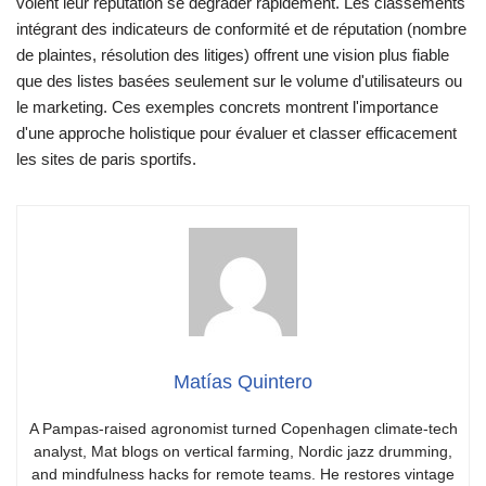
voient leur réputation se dégrader rapidement. Les classements
intégrant des indicateurs de conformité et de réputation (nombre
de plaintes, résolution des litiges) offrent une vision plus fiable
que des listes basées seulement sur le volume d'utilisateurs ou
le marketing. Ces exemples concrets montrent l'importance
d'une approche holistique pour évaluer et classer efficacement
les sites de paris sportifs.
Matías Quintero
A Pampas-raised agronomist turned Copenhagen climate-tech
analyst, Mat blogs on vertical farming, Nordic jazz drumming,
and mindfulness hacks for remote teams. He restores vintage