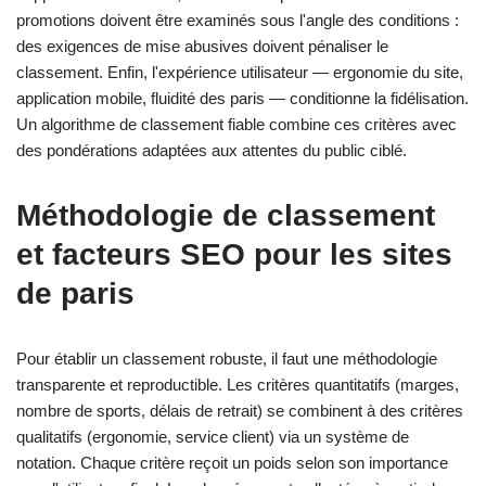
promotions doivent être examinés sous l'angle des conditions :
des exigences de mise abusives doivent pénaliser le
classement. Enfin, l'expérience utilisateur — ergonomie du site,
application mobile, fluidité des paris — conditionne la fidélisation.
Un algorithme de classement fiable combine ces critères avec
des pondérations adaptées aux attentes du public ciblé.
Méthodologie de classement
et facteurs SEO pour les sites
de paris
Pour établir un classement robuste, il faut une méthodologie
transparente et reproductible. Les critères quantitatifs (marges,
nombre de sports, délais de retrait) se combinent à des critères
qualitatifs (ergonomie, service client) via un système de
notation. Chaque critère reçoit un poids selon son importance