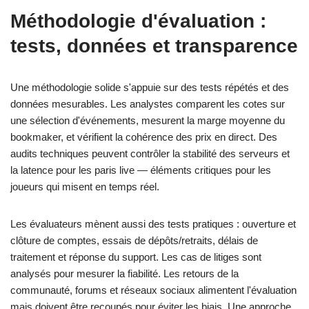
Méthodologie d'évaluation :
tests, données et transparence
Une méthodologie solide s'appuie sur des tests répétés et des
données mesurables. Les analystes comparent les cotes sur
une sélection d'événements, mesurent la marge moyenne du
bookmaker, et vérifient la cohérence des prix en direct. Des
audits techniques peuvent contrôler la stabilité des serveurs et
la latence pour les paris live — éléments critiques pour les
joueurs qui misent en temps réel.
Les évaluateurs mènent aussi des tests pratiques : ouverture et
clôture de comptes, essais de dépôts/retraits, délais de
traitement et réponse du support. Les cas de litiges sont
analysés pour mesurer la fiabilité. Les retours de la
communauté, forums et réseaux sociaux alimentent l'évaluation
mais doivent être recoupés pour éviter les biais. Une approche