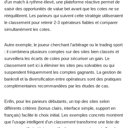
d'un match à rythme élevé, une plateforme réactive permet de
saisir des opportunités de value bet avant que les cotes ne se
rééquilibrent. Les parieurs qui suivent cette stratégie utiliseraient
le classement pour retenir 2-3 opérateurs fiables et comparer
simultanément les cotes.
Autre exemple, le joueur cherchant l'arbitrage ou le trading sport
: il combinera plusieurs comptes sur des sites bien classés et
surveillera les écarts de cotes pour sécuriser un gain. Le
classement sert ici à éliminer les sites peu solvables ou qui
suspendent fréquemment les comptes gagnants. La gestion de
bankroll et la diversification entre opérateurs sont des pratiques
complémentaires recommandées par les études de cas.
Enfin, pour les parieurs débutants, un top des sites selon
différents critères (bonus clairs, interface simple, support en
français) facilite le choix initial. Les exemples concrets montrent
que l'usage intelligent d'un
classement
transforme une liste de