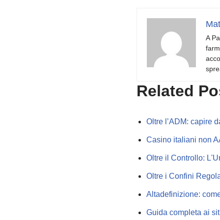
Mat
A Pa
farm
acco
spre
Related Po
Oltre l’ADM: capire 
Casino italiani non A
Oltre il Controllo: L
Oltre i Confini Regol
Altadefinizione: com
Guida completa ai si