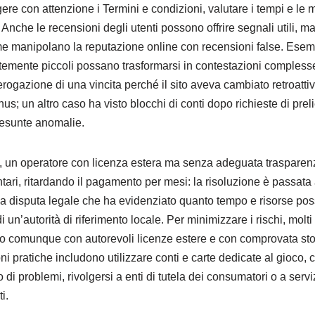
ere con attenzione i Termini e condizioni, valutare i tempi e le m
ti. Anche le recensioni degli utenti possono offrire segnali utili,
rme manipolano la reputazione online con recensioni false. Esem
mente piccoli possano trasformarsi in contestazioni complesse
ogazione di una vincita perché il sito aveva cambiato retroattiva
s; un altro caso ha visto blocchi di conti dopo richieste di prel
resunte anomalie.
 un operatore con licenza estera ma senza adeguata trasparen
ari, ritardando il pagamento per mesi: la risoluzione è passata
a disputa legale che ha evidenziato quanto tempo e risorse poss
di un’autorità di riferimento locale. Per minimizzare i rischi, molt
 o comunque con autorevoli licenze estere e con comprovata sto
ni pratiche includono utilizzare conti e carte dedicate al gioco, 
 di problemi, rivolgersi a enti di tutela dei consumatori o a serv
i.