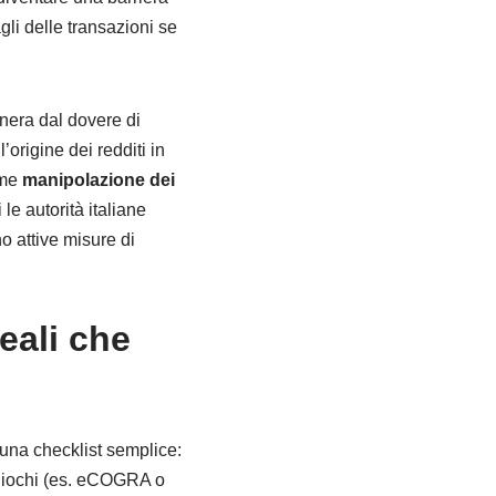
agli delle transazioni se
onera dal dovere di
’origine dei redditi in
ome
manipolazione dei
le autorità italiane
o attive misure di
eali che
 una checklist semplice:
ei giochi (es. eCOGRA o