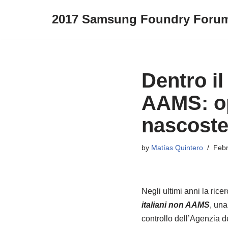
2017 Samsung Foundry Foru
Skip
to
content
Dentro il
AAMS: op
nascost
by
Matías Quintero
Febr
Negli ultimi anni la rice
italiani non AAMS
, una
controllo dell’Agenzia