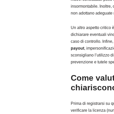
insormontabile. Inoltre, o
non adottano adeguate m
Un altro aspetto critico 
dichiarare eventuali vinc
caso di controllo. Infine
payout
, impersonificazi
sconsigliano l’utilizzo d
prevenzione e tutele spec
Come valuta
chiariscono
Prima di registrarsi su 
verificare la licenza (nu