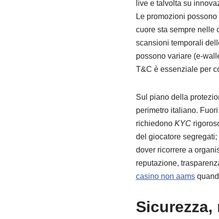
live e talvolta su innov
Le promozioni possono es
cuore sta sempre nelle con
scansioni temporali dell
possono variare (e-wallet,
T&C è essenziale per c
Sul piano della protezi
perimetro italiano. Fuor
richiedono
KYC
rigoros
del giocatore segregati;
dover ricorrere a organis
reputazione, trasparenza
casino non aams
quando
Sicurezza, 