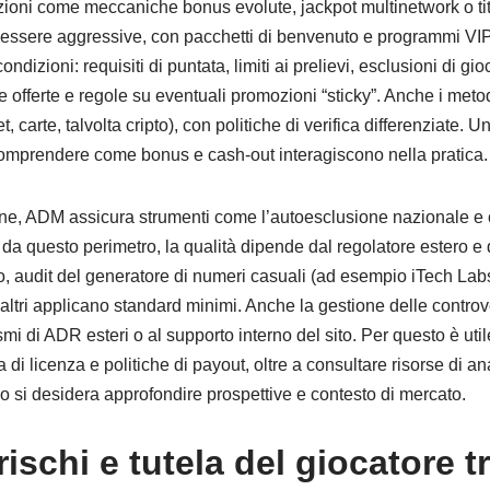
azioni come meccaniche bonus evolute, jackpot multinetwork o ti
sere aggressive, con pacchetti di benvenuto e programmi VIP str
dizioni: requisiti di puntata, limiti ai prelievi, esclusioni di gioch
e offerte e regole su eventuali promozioni “sticky”. Anche i met
 carte, talvolta cripto), con politiche di verifica differenziate. U
omprendere come bonus e cash-out interagiscono nella pratica.
one, ADM assicura strumenti come l’autoesclusione nazionale e 
i da questo perimetro, la qualità dipende dal regolatore estero e 
o, audit del generatore di numeri casuali (ad esempio iTech La
 altri applicano standard minimi. Anche la gestione delle contro
mi di ADR esteri o al supporto interno del sito. Per questo è util
 di licenza e politiche di payout, oltre a consultare risorse di a
 si desidera approfondire prospettive e contesto di mercato.
rischi e tutela del giocatore t