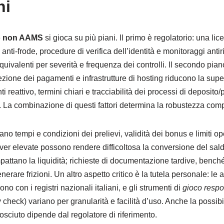
ni
o non AAMS
si gioca su più piani. Il primo è regolatorio: una l
i anti-frode, procedure di verifica dell’identità e monitoraggi antir
quivalenti per severità e frequenza dei controlli. Il secondo pian
otezione dei pagamenti e infrastrutture di hosting riducono la superf
ti reattivo, termini chiari e tracciabilità dei processi di deposito
a. La combinazione di questi fattori determina la robustezza comp
rdano tempi e condizioni dei prelievi, validità dei bonus e limiti op
over elevate possono rendere difficoltosa la conversione del saldo;
mpattano la liquidità; richieste di documentazione tardive, benché
erare frizioni. Un altro aspetto critico è la tutela personale: le a
 con i registri nazionali italiani, e gli strumenti di
gioco respo
y check) variano per granularità e facilità d’uso. Anche la possibi
sciuto dipende dal regolatore di riferimento.