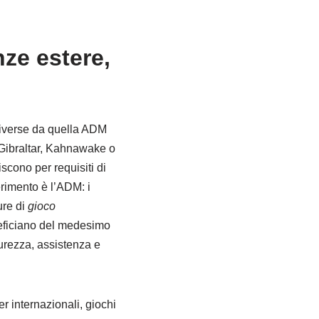
ze estere,
diverse da quella ADM
 Gibraltar, Kahnawake o
scono per requisiti di
ferimento è l’ADM: i
ure di
gioco
neficiano del medesimo
curezza, assistenza e
 internazionali, giochi