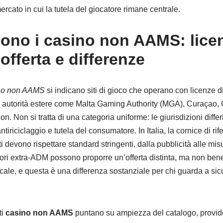
ercato in cui la tutela del giocatore rimane centrale.
ono i casino non AAMS: licen
offerta e differenze
no non AAMS
si indicano siti di gioco che operano con licenze 
a autorità estere come Malta Gaming Authority (MGA), Curaçao,
Non si tratta di una categoria uniforme: le giurisdizioni differi
ntiriciclaggio e tutela del consumatore. In Italia, la cornice di ri
i devono rispettare standard stringenti, dalla pubblicità alle mis
atori extra-ADM possono proporre un’offerta distinta, ma non be
ocale, e questa è una differenza sostanziale per chi guarda a si
ti
casino non AAMS
puntano su ampiezza del catalogo, provider