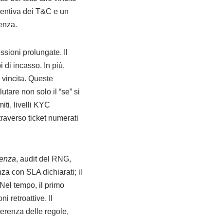
eventiva dei T&C e un
enza.
essioni prolungate. Il
i di incasso. In più,
 vincita. Queste
tare non solo il “se” si
ti, livelli KYC
ttraverso ticket numerati
cenza
, audit del RNG,
za con SLA dichiarati; il
Nel tempo, il primo
 retroattive. Il
erenza delle regole,