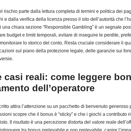
 rischio parte dalla lettura completa di termini e politica dei pa
i e dalla verifica della licenza presso il sito dell’autorità che l’
 di una chiara sezione “Responsible Gambling” è un segnale pos
are budget e limiti temporali, evitare di inseguire le perdite, pref
monitorare lo storico del conto. Resta cruciale considerare il q
cazioni sul piano della protezione legale, delle garanzie sui fond
versie.
e casi reali: come leggere bo
mento dell’operatore
ritto attira l’attenzione su un pacchetto di benvenuto generoso
ioni scopre che il bonus è “sticky” e che i giochi a contributo ri
sto. Il risultato è una percezione distorta del valore reale dell’of
 distinguere tra bonus prelevabile e non prelevabile, capire l’impatt