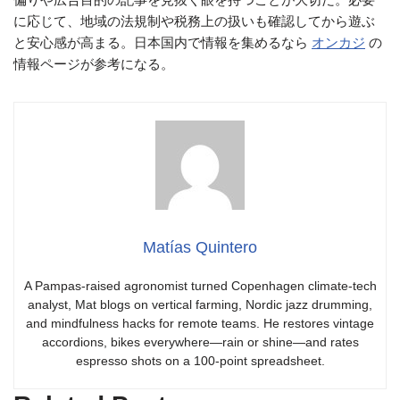
に応じて、地域の法規制や税務上の扱いも確認してから遊ぶ
と安心感が高まる。日本国内で情報を集めるなら
オンカジ
の
情報ページが参考になる。
Matías Quintero
A Pampas-raised agronomist turned Copenhagen climate-tech
analyst, Mat blogs on vertical farming, Nordic jazz drumming,
and mindfulness hacks for remote teams. He restores vintage
accordions, bikes everywhere—rain or shine—and rates
espresso shots on a 100-point spreadsheet.