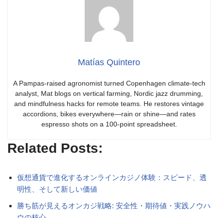
Matías Quintero
A Pampas-raised agronomist turned Copenhagen climate-tech
analyst, Mat blogs on vertical farming, Nordic jazz drumming,
and mindfulness hacks for remote teams. He restores vintage
accordions, bikes everywhere—rain or shine—and rates
espresso shots on a 100-point spreadsheet.
Related Posts:
仮想通貨で進化するオンラインカジノ体験：スピード、透
明性、そして新しい価値
勝ち筋が見えるオンカジ戦略: 安全性・期待値・実践ノウハ
ウの核心