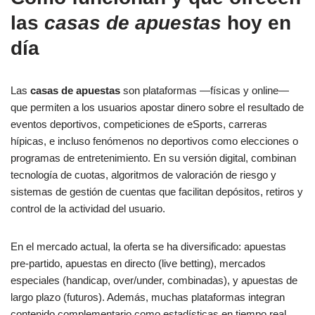
las
casas de apuestas
hoy en
día
Las
casas de apuestas
son plataformas —físicas y online—
que permiten a los usuarios apostar dinero sobre el resultado de
eventos deportivos, competiciones de eSports, carreras
hípicas, e incluso fenómenos no deportivos como elecciones o
programas de entretenimiento. En su versión digital, combinan
tecnología de cuotas, algoritmos de valoración de riesgo y
sistemas de gestión de cuentas que facilitan depósitos, retiros y
control de la actividad del usuario.
En el mercado actual, la oferta se ha diversificado: apuestas
pre-partido, apuestas en directo (live betting), mercados
especiales (handicap, over/under, combinadas), y apuestas de
largo plazo (futuros). Además, muchas plataformas integran
contenido complementario como estadísticas en tiempo real,