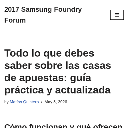
2017 Samsung Foundry
Skip
Forum
to
content
Todo lo que debes
saber sobre las casas
de apuestas: guía
práctica y actualizada
by
Matías Quintero
May 8, 2026
Cómo funcionan y qué ofrecen