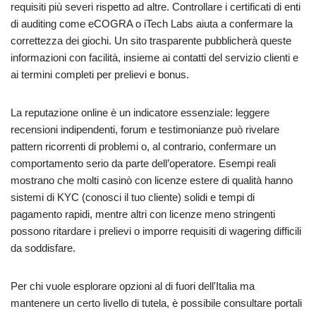
requisiti più severi rispetto ad altre. Controllare i certificati di enti
di auditing come eCOGRA o iTech Labs aiuta a confermare la
correttezza dei giochi. Un sito trasparente pubblicherà queste
informazioni con facilità, insieme ai contatti del servizio clienti e
ai termini completi per prelievi e bonus.
La reputazione online è un indicatore essenziale: leggere
recensioni indipendenti, forum e testimonianze può rivelare
pattern ricorrenti di problemi o, al contrario, confermare un
comportamento serio da parte dell’operatore. Esempi reali
mostrano che molti casinò con licenze estere di qualità hanno
sistemi di KYC (conosci il tuo cliente) solidi e tempi di
pagamento rapidi, mentre altri con licenze meno stringenti
possono ritardare i prelievi o imporre requisiti di wagering difficili
da soddisfare.
Per chi vuole esplorare opzioni al di fuori dell'Italia ma
mantenere un certo livello di tutela, è possibile consultare portali