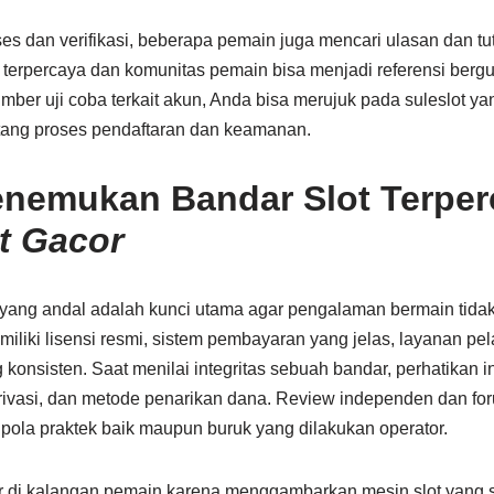
dan verifikasi, beberapa pemain juga mencari ulasan dan tuto
terpercaya dan komunitas pemain bisa menjadi referensi bergun
mber uji coba terkait akun, Anda bisa merujuk pada suleslot 
tang proses pendaftaran dan keamanan.
Menemukan
Bandar Slot
Terper
t Gacor
yang andal adalah kunci utama agar pengalaman bermain tidak
iliki lisensi resmi, sistem pembayaran yang jelas, layanan pel
konsisten. Saat menilai integritas sebuah bandar, perhatikan in
 privasi, dan metode penarikan dana. Review independen dan f
ola praktek baik maupun buruk yang dilakukan operator.
 di kalangan pemain karena menggambarkan mesin slot yang 