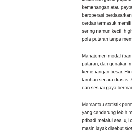
kemenangan atau payout
beroperasi berdasarkan
cerdas termasuk memili
sering namun kecil; hi
pola putaran tanpa mem
Manajemen modal (bankro
putaran, dan gunakan m
kemenangan besar. Hin
taruhan secara drastis.
dan sesuai gaya bermai
Memantau statistik perm
yang cenderung lebih 
pribadi melalui sesi uj
mesin layak disebut
slo