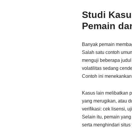
Studi Kasu
Pemain dan
Banyak pemain membagik
Salah satu contoh umu
menguji beberapa judul
volatilitas sedang cen
Contoh ini menekankan 
Kasus lain melibatkan p
yang merugikan, atau d
verifikasi: cek lisensi,
Selain itu, pemain yang
serta menghindari situs