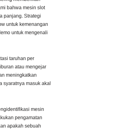
ami bahwa mesin slot
 panjang. Strategi
(low untuk kemenangan
 demo untuk mengenali
tasi taruhan per
iburan atau mengejar
gan meningkatkan
ka syaratnya masuk akal
ngidentifikasi mesin
lakukan pengamatan
ukan apakah sebuah