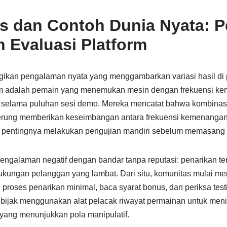
s dan Contoh Dunia Nyata: 
 Evaluasi Platform
an pengalaman nyata yang menggambarkan variasi hasil di pla
m adalah pemain yang menemukan mesin dengan frekuensi kem
 selama puluhan sesi demo. Mereka mencatat bahwa kombinasi
derung memberikan keseimbangan antara frekuensi kemenangan 
pentingnya melakukan pengujian mandiri sebelum memasang ta
engalaman negatif dengan bandar tanpa reputasi: penarikan te
ukungan pelanggan yang lambat. Dari situ, komunitas mulai me
 uji proses penarikan minimal, baca syarat bonus, dan periksa te
 bijak menggunakan alat pelacak riwayat permainan untuk menil
 yang menunjukkan pola manipulatif.