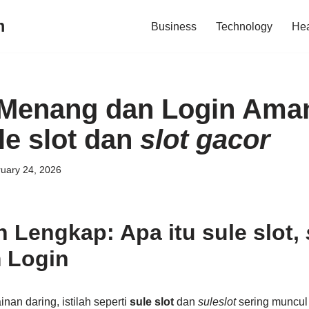
m
Business
Technology
Hea
Menang dan Login Aman
le slot
dan
slot gacor
uary 24, 2026
n Lengkap: Apa itu
sule slot
,
 Login
an daring, istilah seperti
sule slot
dan
suleslot
sering muncul