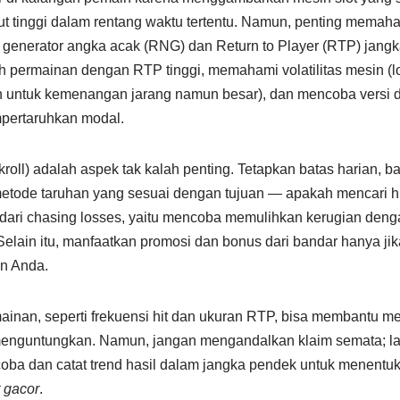
 tinggi dalam rentang waktu tertentu. Namun, penting memah
 generator angka acak (RNG) dan Return to Player (RTP) jangka
h permainan dengan RTP tinggi, memahami volatilitas mesin 
gh untuk kemenangan jarang namun besar), dan mencoba versi
pertaruhkan modal.
ll) adalah aspek tak kalah penting. Tetapkan batas harian, ba
etode taruhan yang sesuai dengan tujuan — apakah mencari h
dari chasing losses, yaitu mencoba memulihkan kerugian den
 Selain itu, manfaatkan promosi dan bonus dari bandar hanya ji
n Anda.
ainan, seperti frekuensi hit dan ukuran RTP, bisa membantu me
menguntungkan. Namun, jangan mengandalkan klaim semata; 
i coba dan catat trend hasil dalam jangka pendek untuk menent
t gacor
.