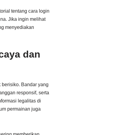
rial tentang cara login
a. Jika ingin melihat
yang menyediakan
caya dan
 berisiko. Bandar yang
anggan responsif, serta
formasi legalitas di
orum permainan juga
sering memberikan