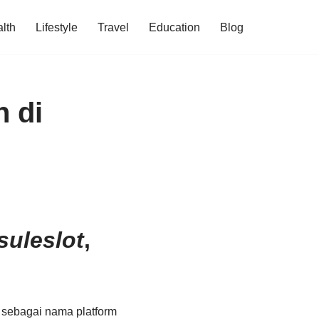
lth
Lifestyle
Travel
Education
Blog
 di
suleslot
,
 sebagai nama platform