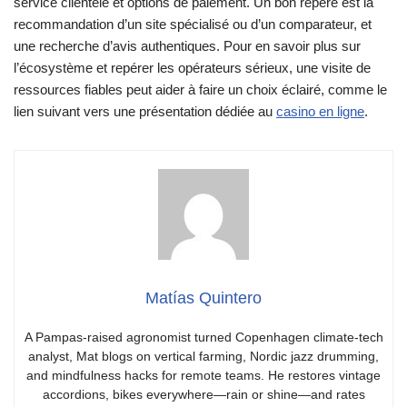
service clientèle et options de paiement. Un bon repère est la
recommandation d’un site spécialisé ou d’un comparateur, et
une recherche d’avis authentiques. Pour en savoir plus sur
l’écosystème et repérer les opérateurs sérieux, une visite de
ressources fiables peut aider à faire un choix éclairé, comme le
lien suivant vers une présentation dédiée au
casino en ligne
.
Matías Quintero
A Pampas-raised agronomist turned Copenhagen climate-tech
analyst, Mat blogs on vertical farming, Nordic jazz drumming,
and mindfulness hacks for remote teams. He restores vintage
accordions, bikes everywhere—rain or shine—and rates