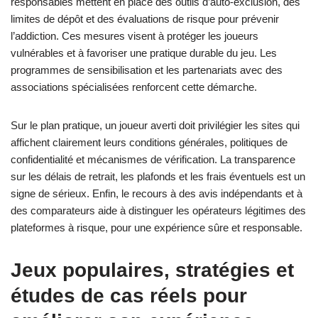
responsables mettent en place des outils d’auto-exclusion, des
limites de dépôt et des évaluations de risque pour prévenir
l’addiction. Ces mesures visent à protéger les joueurs
vulnérables et à favoriser une pratique durable du jeu. Les
programmes de sensibilisation et les partenariats avec des
associations spécialisées renforcent cette démarche.
Sur le plan pratique, un joueur averti doit privilégier les sites qui
affichent clairement leurs conditions générales, politiques de
confidentialité et mécanismes de vérification. La transparence
sur les délais de retrait, les plafonds et les frais éventuels est un
signe de sérieux. Enfin, le recours à des avis indépendants et à
des comparateurs aide à distinguer les opérateurs légitimes des
plateformes à risque, pour une expérience sûre et responsable.
Jeux populaires, stratégies et
études de cas réels pour