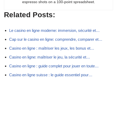
espresso shots on a 100-point spreadsheet.
Related Posts:
Le casino en ligne moderne: immersion, sécurité et…
Cap sur le casino en ligne: comprendre, comparer et…
Casino en ligne : maîtriser les jeux, les bonus et…
Casino en ligne: maîtriser le jeu, la sécurité et…
Casino en ligne : guide complet pour jouer en toute…
Casino en ligne suisse : le guide essentiel pour…