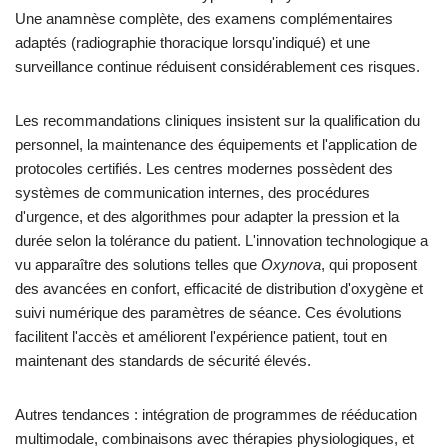
Une anamnèse complète, des examens complémentaires
adaptés (radiographie thoracique lorsqu'indiqué) et une
surveillance continue réduisent considérablement ces risques.
Les recommandations cliniques insistent sur la qualification du
personnel, la maintenance des équipements et l'application de
protocoles certifiés. Les centres modernes possèdent des
systèmes de communication internes, des procédures
d'urgence, et des algorithmes pour adapter la pression et la
durée selon la tolérance du patient. L'innovation technologique a
vu apparaître des solutions telles que
Oxynova
, qui proposent
des avancées en confort, efficacité de distribution d'oxygène et
suivi numérique des paramètres de séance. Ces évolutions
facilitent l'accès et améliorent l'expérience patient, tout en
maintenant des standards de sécurité élevés.
Autres tendances : intégration de programmes de rééducation
multimodale, combinaisons avec thérapies physiologiques, et