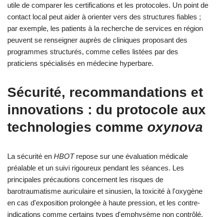
utile de comparer les certifications et les protocoles. Un point de
contact local peut aider à orienter vers des structures fiables ;
par exemple, les patients à la recherche de services en région
peuvent se renseigner auprès de cliniques proposant des
programmes structurés, comme celles listées par des
praticiens spécialisés en médecine hyperbare.
Sécurité, recommandations et
innovations : du protocole aux
technologies comme
oxynova
La sécurité en
HBOT
repose sur une évaluation médicale
préalable et un suivi rigoureux pendant les séances. Les
principales précautions concernent les risques de
barotraumatisme auriculaire et sinusien, la toxicité à l'oxygène
en cas d'exposition prolongée à haute pression, et les contre-
indications comme certains types d'emphysème non contrôlé.