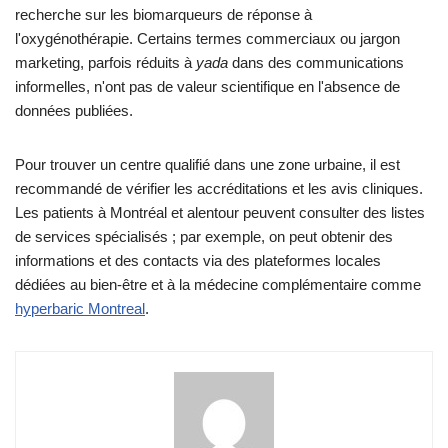
recherche sur les biomarqueurs de réponse à
l'oxygénothérapie. Certains termes commerciaux ou jargon
marketing, parfois réduits à
yada
dans des communications
informelles, n'ont pas de valeur scientifique en l'absence de
données publiées.
Pour trouver un centre qualifié dans une zone urbaine, il est
recommandé de vérifier les accréditations et les avis cliniques.
Les patients à Montréal et alentour peuvent consulter des listes
de services spécialisés ; par exemple, on peut obtenir des
informations et des contacts via des plateformes locales
dédiées au bien-être et à la médecine complémentaire comme
hyperbaric Montreal
.