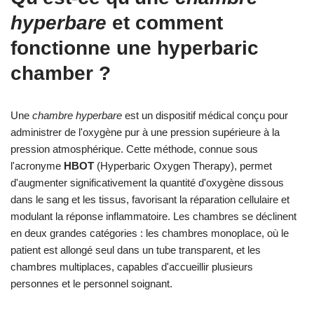
hyperbare
et comment
fonctionne une
hyperbaric
chamber
?
Une
chambre hyperbare
est un dispositif médical conçu pour
administrer de l'oxygène pur à une pression supérieure à la
pression atmosphérique. Cette méthode, connue sous
l'acronyme
HBOT
(Hyperbaric Oxygen Therapy), permet
d'augmenter significativement la quantité d'oxygène dissous
dans le sang et les tissus, favorisant la réparation cellulaire et
modulant la réponse inflammatoire. Les chambres se déclinent
en deux grandes catégories : les chambres monoplace, où le
patient est allongé seul dans un tube transparent, et les
chambres multiplaces, capables d'accueillir plusieurs
personnes et le personnel soignant.