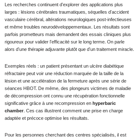
Les recherches continuent d'explorer des applications plus
larges : lésions cérébrales traumatiques, séquelles d'accident
vasculaire cérébral, altérations neurologiques post-infectieuses
et même troubles neurodéveloppementaux. Les résultats sont
parfois prometteurs mais demandent des essais cliniques plus
rigoureux pour valider l'efficacité sur le long terme. On parle
alors d'une thérapie adjuvante plutôt que d'un traitement miracle.
Exemples réels : un patient présentant un ulcère diabétique
réfractaire peut voir une réduction marquée de la taille de la
lésion et une accélération de la fermeture après une série de
séances HBOT. De même, des plongeurs victimes de maladie
de décompression ont connu une récupération fonctionnelle
significative grâce à une recompression en
hyperbaric
chamber
. Ces cas illustrent comment une prise en charge
adaptée et précoce optimise les résultats.
Pour les personnes cherchant des centres spécialisés, il est