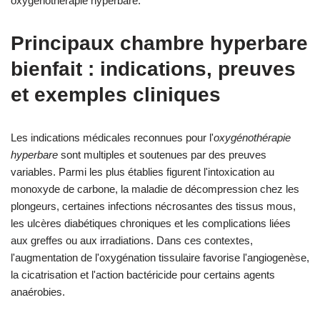
oxygénothérapie hyperbare.
Principaux
chambre hyperbare
bienfait
: indications, preuves
et exemples cliniques
Les indications médicales reconnues pour l'
oxygénothérapie
hyperbare
sont multiples et soutenues par des preuves
variables. Parmi les plus établies figurent l'intoxication au
monoxyde de carbone, la maladie de décompression chez les
plongeurs, certaines infections nécrosantes des tissus mous,
les ulcères diabétiques chroniques et les complications liées
aux greffes ou aux irradiations. Dans ces contextes,
l'augmentation de l'oxygénation tissulaire favorise l'angiogenèse,
la cicatrisation et l'action bactéricide pour certains agents
anaérobies.