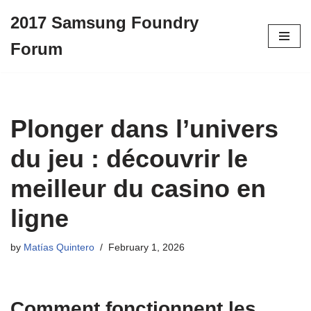
2017 Samsung Foundry
Skip
Forum
to
content
Plonger dans l’univers
du jeu : découvrir le
meilleur du casino en
ligne
by
Matías Quintero
February 1, 2026
Comment fonctionnent les