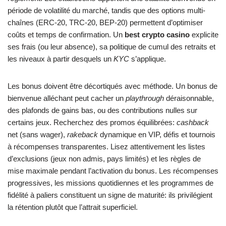
période de volatilité du marché, tandis que des options multi-
chaînes (ERC-20, TRC-20, BEP-20) permettent d’optimiser
coûts et temps de confirmation. Un
best crypto casino
explicite
ses frais (ou leur absence), sa politique de cumul des retraits et
les niveaux à partir desquels un
KYC
s’applique.
Les bonus doivent être décortiqués avec méthode. Un bonus de
bienvenue alléchant peut cacher un
playthrough
déraisonnable,
des plafonds de gains bas, ou des contributions nulles sur
certains jeux. Recherchez des promos équilibrées:
cashback
net (sans wager),
rakeback
dynamique en VIP, défis et tournois
à récompenses transparentes. Lisez attentivement les listes
d’exclusions (jeux non admis, pays limités) et les règles de
mise maximale pendant l’activation du bonus. Les récompenses
progressives, les missions quotidiennes et les programmes de
fidélité à paliers constituent un signe de maturité: ils privilégient
la rétention plutôt que l’attrait superficiel.