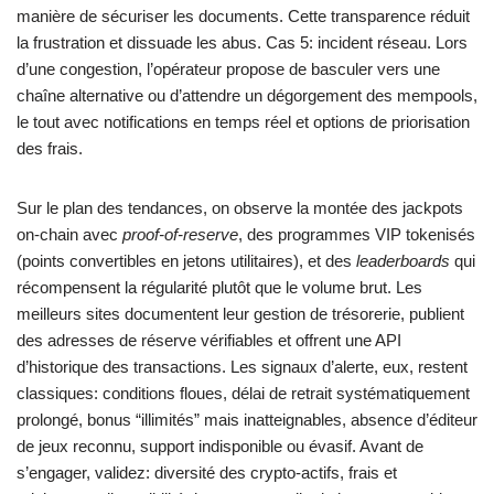
manière de sécuriser les documents. Cette transparence réduit
la frustration et dissuade les abus. Cas 5: incident réseau. Lors
d’une congestion, l’opérateur propose de basculer vers une
chaîne alternative ou d’attendre un dégorgement des mempools,
le tout avec notifications en temps réel et options de priorisation
des frais.
Sur le plan des tendances, on observe la montée des jackpots
on-chain avec
proof-of-reserve
, des programmes VIP tokenisés
(points convertibles en jetons utilitaires), et des
leaderboards
qui
récompensent la régularité plutôt que le volume brut. Les
meilleurs sites documentent leur gestion de trésorerie, publient
des adresses de réserve vérifiables et offrent une API
d’historique des transactions. Les signaux d’alerte, eux, restent
classiques: conditions floues, délai de retrait systématiquement
prolongé, bonus “illimités” mais inatteignables, absence d’éditeur
de jeux reconnu, support indisponible ou évasif. Avant de
s’engager, validez: diversité des crypto-actifs, frais et