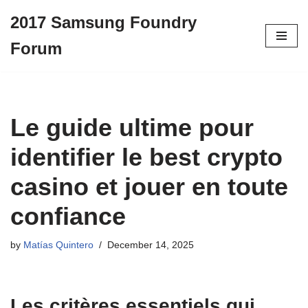
2017 Samsung Foundry
Skip
Forum
to
content
Le guide ultime pour
identifier le best crypto
casino et jouer en toute
confiance
by
Matías Quintero
December 14, 2025
Les critères essentiels qui