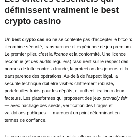
définissent vraiment le best
crypto casino
Un
best crypto casino
ne se contente pas d’accepter le bitcoin:
il combine sécurité, transparence et expérience de jeu premium.
Le premier pilier, c’est la
licence
et la conformité. Une licence
reconnue (et des audits réguliers) rassurent sur le respect des
normes de lutte contre la fraude, la protection des joueurs et la
transparence des opérations. Au-delà de l’aspect légal, la
sécurité technique doit être visible: chiffrement robuste,
portefeuilles froids pour les dépôts, et authentification à deux
facteurs. Les plateformes qui proposent des jeux
provably fair
— avec hachage des seeds, vérification des tirages et
validations publiques — marquent un point déterminant en
termes de confiance.
La prise en charge des crypto-actifs influence de façon décisive