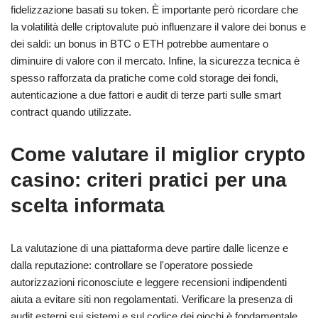
fidelizzazione basati su token. È importante però ricordare che
la volatilità delle criptovalute può influenzare il valore dei bonus e
dei saldi: un bonus in BTC o ETH potrebbe aumentare o
diminuire di valore con il mercato. Infine, la sicurezza tecnica è
spesso rafforzata da pratiche come cold storage dei fondi,
autenticazione a due fattori e audit di terze parti sulle smart
contract quando utilizzate.
Come valutare il
miglior crypto
casino
: criteri pratici per una
scelta informata
La valutazione di una piattaforma deve partire dalle licenze e
dalla reputazione: controllare se l'operatore possiede
autorizzazioni riconosciute e leggere recensioni indipendenti
aiuta a evitare siti non regolamentati. Verificare la presenza di
audit esterni sui sistemi e sul codice dei giochi è fondamentale,