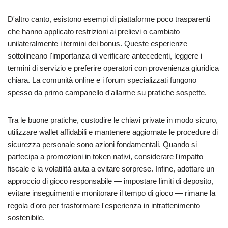
D'altro canto, esistono esempi di piattaforme poco trasparenti
che hanno applicato restrizioni ai prelievi o cambiato
unilateralmente i termini dei bonus. Queste esperienze
sottolineano l'importanza di verificare antecedenti, leggere i
termini di servizio e preferire operatori con provenienza giuridica
chiara. La comunità online e i forum specializzati fungono
spesso da primo campanello d'allarme su pratiche sospette.
Tra le buone pratiche, custodire le chiavi private in modo sicuro,
utilizzare wallet affidabili e mantenere aggiornate le procedure di
sicurezza personale sono azioni fondamentali. Quando si
partecipa a promozioni in token nativi, considerare l'impatto
fiscale e la volatilità aiuta a evitare sorprese. Infine, adottare un
approccio di gioco responsabile — impostare limiti di deposito,
evitare inseguimenti e monitorare il tempo di gioco — rimane la
regola d'oro per trasformare l'esperienza in intrattenimento
sostenibile.