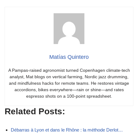
Matías Quintero
A Pampas-raised agronomist turned Copenhagen climate-tech
analyst, Mat blogs on vertical farming, Nordic jazz drumming,
and mindfulness hacks for remote teams. He restores vintage
accordions, bikes everywhere—rain or shine—and rates
espresso shots on a 100-point spreadsheet.
Related Posts:
Débarras à Lyon et dans le Rhône : la méthode Derlot…