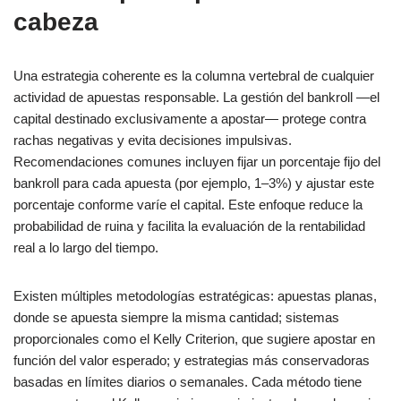
cabeza
Una estrategia coherente es la columna vertebral de cualquier
actividad de apuestas responsable. La gestión del bankroll —el
capital destinado exclusivamente a apostar— protege contra
rachas negativas y evita decisiones impulsivas.
Recomendaciones comunes incluyen fijar un porcentaje fijo del
bankroll para cada apuesta (por ejemplo, 1–3%) y ajustar este
porcentaje conforme varíe el capital. Este enfoque reduce la
probabilidad de ruina y facilita la evaluación de la rentabilidad
real a lo largo del tiempo.
Existen múltiples metodologías estratégicas: apuestas planas,
donde se apuesta siempre la misma cantidad; sistemas
proporcionales como el Kelly Criterion, que sugiere apostar en
función del valor esperado; y estrategias más conservadoras
basadas en límites diarios o semanales. Cada método tiene