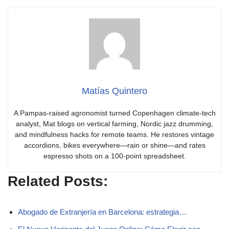
Matías Quintero
A Pampas-raised agronomist turned Copenhagen climate-tech
analyst, Mat blogs on vertical farming, Nordic jazz drumming,
and mindfulness hacks for remote teams. He restores vintage
accordions, bikes everywhere—rain or shine—and rates
espresso shots on a 100-point spreadsheet.
Related Posts:
Abogado de Extranjería en Barcelona: estrategia…