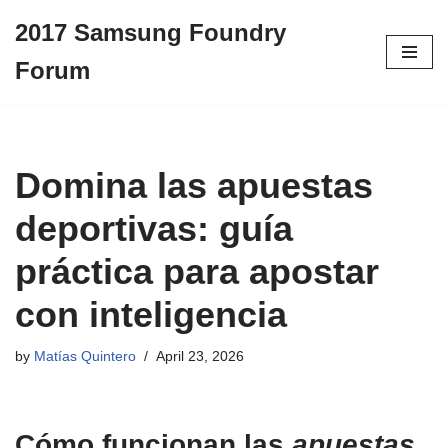
2017 Samsung Foundry
Skip
Forum
to
content
Domina las apuestas
deportivas: guía
práctica para apostar
con inteligencia
by
Matías Quintero
April 23, 2026
Cómo funcionan las
apuestas