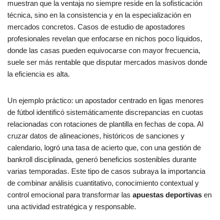
muestran que la ventaja no siempre reside en la sofisticación
técnica, sino en la consistencia y en la especialización en
mercados concretos. Casos de estudio de apostadores
profesionales revelan que enfocarse en nichos poco líquidos,
donde las casas pueden equivocarse con mayor frecuencia,
suele ser más rentable que disputar mercados masivos donde
la eficiencia es alta.
Un ejemplo práctico: un apostador centrado en ligas menores
de fútbol identificó sistemáticamente discrepancias en cuotas
relacionadas con rotaciones de plantilla en fechas de copa. Al
cruzar datos de alineaciones, históricos de sanciones y
calendario, logró una tasa de acierto que, con una gestión de
bankroll disciplinada, generó beneficios sostenibles durante
varias temporadas. Este tipo de casos subraya la importancia
de combinar análisis cuantitativo, conocimiento contextual y
control emocional para transformar las
apuestas deportivas
en
una actividad estratégica y responsable.