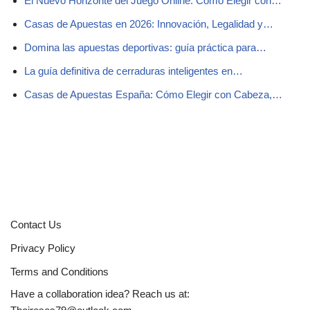
El Nuevo Horizonte del Juego Online: Cómo Elegir con…
Casas de Apuestas en 2026: Innovación, Legalidad y…
Domina las apuestas deportivas: guía práctica para…
La guía definitiva de cerraduras inteligentes en…
Casas de Apuestas España: Cómo Elegir con Cabeza,…
Contact Us
Privacy Policy
Terms and Conditions
Have a collaboration idea? Reach us at: