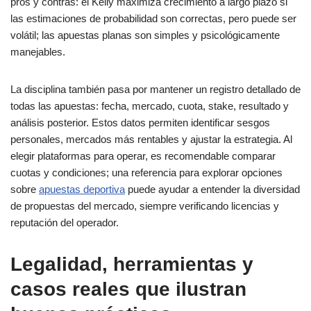
pros y contras: el Kelly maximiza crecimiento a largo plazo si
las estimaciones de probabilidad son correctas, pero puede ser
volátil; las apuestas planas son simples y psicológicamente
manejables.
La disciplina también pasa por mantener un registro detallado de
todas las apuestas: fecha, mercado, cuota, stake, resultado y
análisis posterior. Estos datos permiten identificar sesgos
personales, mercados más rentables y ajustar la estrategia. Al
elegir plataformas para operar, es recomendable comparar
cuotas y condiciones; una referencia para explorar opciones
sobre
apuestas deportiva
puede ayudar a entender la diversidad
de propuestas del mercado, siempre verificando licencias y
reputación del operador.
Legalidad, herramientas y
casos reales que ilustran