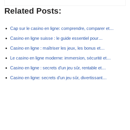
Related Posts:
Cap sur le casino en ligne: comprendre, comparer et…
Casino en ligne suisse : le guide essentiel pour…
Casino en ligne : maîtriser les jeux, les bonus et…
Le casino en ligne moderne: immersion, sécurité et…
Casino en ligne : secrets d’un jeu sûr, rentable et…
Casino en ligne: secrets d’un jeu sûr, divertissant…