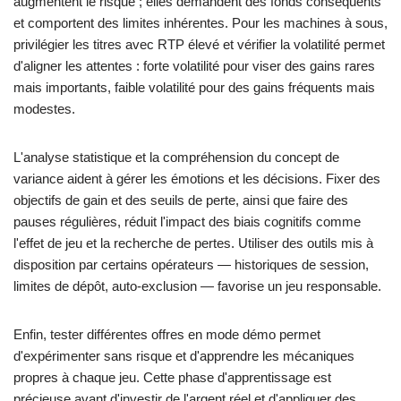
augmentent le risque ; elles demandent des fonds conséquents
et comportent des limites inhérentes. Pour les machines à sous,
privilégier les titres avec RTP élevé et vérifier la volatilité permet
d'aligner les attentes : forte volatilité pour viser des gains rares
mais importants, faible volatilité pour des gains fréquents mais
modestes.
L'analyse statistique et la compréhension du concept de
variance aident à gérer les émotions et les décisions. Fixer des
objectifs de gain et des seuils de perte, ainsi que faire des
pauses régulières, réduit l'impact des biais cognitifs comme
l'effet de jeu et la recherche de pertes. Utiliser des outils mis à
disposition par certains opérateurs — historiques de session,
limites de dépôt, auto-exclusion — favorise un jeu responsable.
Enfin, tester différentes offres en mode démo permet
d'expérimenter sans risque et d'apprendre les mécaniques
propres à chaque jeu. Cette phase d'apprentissage est
précieuse avant d'investir de l'argent réel et d'appliquer des