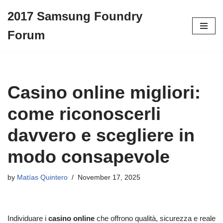
2017 Samsung Foundry
Skip
Forum
to
content
Casino online migliori:
come riconoscerli
davvero e scegliere in
modo consapevole
by
Matías Quintero
November 17, 2025
Individuare i
casino online
che offrono qualità, sicurezza e reale