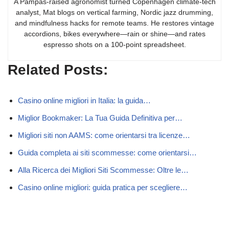
A Pampas-raised agronomist turned Copenhagen climate-tech
analyst, Mat blogs on vertical farming, Nordic jazz drumming,
and mindfulness hacks for remote teams. He restores vintage
accordions, bikes everywhere—rain or shine—and rates
espresso shots on a 100-point spreadsheet.
Related Posts:
Casino online migliori in Italia: la guida…
Miglior Bookmaker: La Tua Guida Definitiva per…
Migliori siti non AAMS: come orientarsi tra licenze…
Guida completa ai siti scommesse: come orientarsi…
Alla Ricerca dei Migliori Siti Scommesse: Oltre le…
Casino online migliori: guida pratica per scegliere…