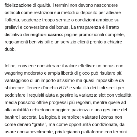
fidelizzazione di qualità. I termini non devono nascondere
ostacoli come restrizioni sui metodi di deposito per attivare
l’offerta, scadenze troppo serrate o condizioni ambigue su
prelievi e conversione dei bonus. La trasparenza è il tratto
distintivo dei
migliori casino
: pagine promozionali complete,
regolamenti ben visibili e un servizio clienti pronto a chiarire
dubbi.
Infine, conviene considerare il valore effettivo: un bonus con
wagering moderato e ampia libertà di gioco può risultare più
vantaggioso di un importo altissimo ma quasi impossibile da
sbloccare. Tenere d’occhio
RTP
e volatilità dei titoli scelti per
soddisfare i requisiti aiuta a gestire la varianza: slot con volatilità
media possono offrire progressi più regolari, mentre quelle ad
alta volatilità richiedono maggiore pazienza e una gestione del
bankroll accorta. La logica è semplice: valutare i
bonus
non
come denaro “gratis”, ma come opportunità condizionate, da
usare consapevolmente, privilegiando piattaforme con termini