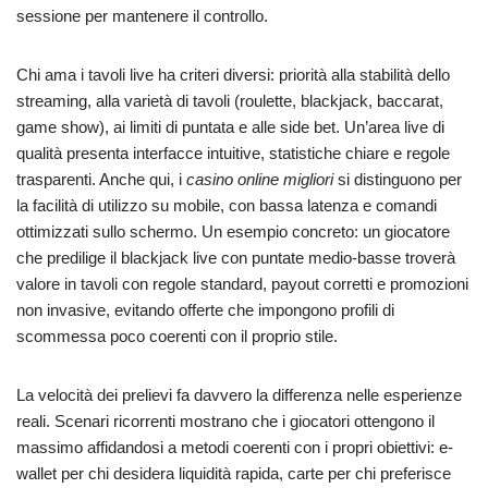
sessione per mantenere il controllo.
Chi ama i tavoli live ha criteri diversi: priorità alla stabilità dello
streaming, alla varietà di tavoli (roulette, blackjack, baccarat,
game show), ai limiti di puntata e alle side bet. Un’area live di
qualità presenta interfacce intuitive, statistiche chiare e regole
trasparenti. Anche qui, i
casino online migliori
si distinguono per
la facilità di utilizzo su mobile, con bassa latenza e comandi
ottimizzati sullo schermo. Un esempio concreto: un giocatore
che predilige il blackjack live con puntate medio-basse troverà
valore in tavoli con regole standard, payout corretti e promozioni
non invasive, evitando offerte che impongono profili di
scommessa poco coerenti con il proprio stile.
La velocità dei prelievi fa davvero la differenza nelle esperienze
reali. Scenari ricorrenti mostrano che i giocatori ottengono il
massimo affidandosi a metodi coerenti con i propri obiettivi: e-
wallet per chi desidera liquidità rapida, carte per chi preferisce