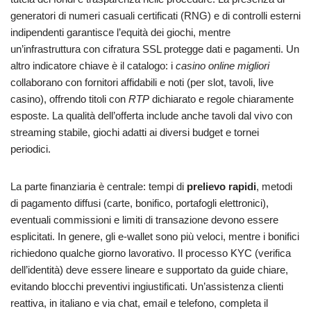
generatori di numeri casuali certificati (RNG) e di controlli esterni
indipendenti garantisce l’equità dei giochi, mentre
un’infrastruttura con cifratura SSL protegge dati e pagamenti. Un
altro indicatore chiave è il catalogo: i
casino online migliori
collaborano con fornitori affidabili e noti (per slot, tavoli, live
casino), offrendo titoli con
RTP
dichiarato e regole chiaramente
esposte. La qualità dell’offerta include anche tavoli dal vivo con
streaming stabile, giochi adatti ai diversi budget e tornei
periodici.
La parte finanziaria è centrale: tempi di
prelievo rapidi
, metodi
di pagamento diffusi (carte, bonifico, portafogli elettronici),
eventuali commissioni e limiti di transazione devono essere
esplicitati. In genere, gli e-wallet sono più veloci, mentre i bonifici
richiedono qualche giorno lavorativo. Il processo KYC (verifica
dell’identità) deve essere lineare e supportato da guide chiare,
evitando blocchi preventivi ingiustificati. Un’assistenza clienti
reattiva, in italiano e via chat, email e telefono, completa il