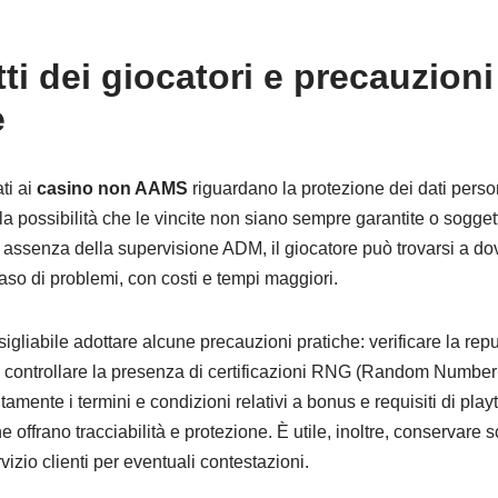
itti dei giocatori e precauzion
e
ati ai
casino non AAMS
riguardano la protezione dei dati personal
la possibilità che le vincite non siano sempre garantite o soggette
In assenza della supervisione ADM, il giocatore può trovarsi a do
caso di problemi, con costi e tempi maggiori.
nsigliabile adottare alcune precauzioni pratiche: verificare la rep
, controllare la presenza di certificazioni RNG (Random Number 
ntamente i termini e condizioni relativi a bonus e requisiti di play
 offrano tracciabilità e protezione. È utile, inoltre, conservare 
izio clienti per eventuali contestazioni.