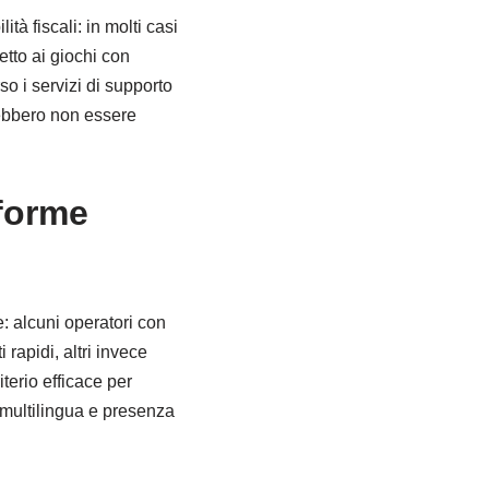
tà fiscali: in molti casi
etto ai giochi con
so i servizi di supporto
rebbero non essere
aforme
: alcuni operatori con
rapidi, altri invece
terio efficace per
e multilingua e presenza