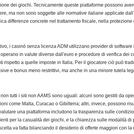
zione dei giochi. Tecnicamente queste piattaforme possono aver
stere, ma non sono soggette alle normative italiane applicate dal
 differenze concrete nel trattamento fiscale, nella protezione 
.
tivo, i casinò senza licenza ADM utilizzano provider di software i
perano in valute diverse dall'euro e procedure di verifica dei 
 rispetto a quelle imposte in Italia. Per il giocatore ciò può tradu
ive e bonus meno restrittivi, ma anche in una minore tutela leg
non tutti i siti non AAMS sono uguali: alcuni sono gestiti da oper
ioni come Malta, Curacao o Gibilterra; altri, invece, possono risul
 valutare una piattaforma includono la trasparenza sulle condizio
denti per la casualità dei giochi, e la chiarezza sulle modalità di
 scelta va fatta bilanciando il desiderio di offerte maggiori con l