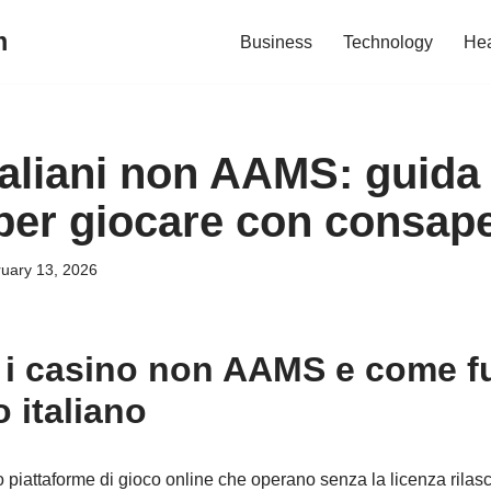
m
Business
Technology
Hea
taliani non AAMS: guida 
 per giocare con consap
uary 13, 2026
 i casino non AAMS e come f
 italiano
piattaforme di gioco online che operano senza la licenza rilasc