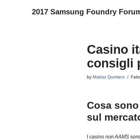
2017 Samsung Foundry Foru
Skip
to
content
Casino i
consigli
by
Matías Quintero
Febr
Cosa sono
sul mercato
I
casino non AAMS
sono 