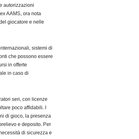
e autorizzazioni
l'ex AAMS, ora nota
del giocatore e nelle
nternazionali, sistemi di
conti che possono essere
rsi in offerte
ale in caso di
atori seri, con licenze
tare poco affidabili. I
ni di gioco, la presenza
 prelievo e deposito. Per
a necessità di sicurezza e