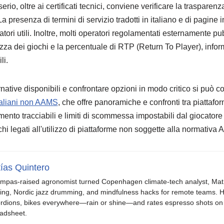
rio, oltre ai certificati tecnici, conviene verificare la trasparenz
La presenza di termini di servizio tradotti in italiano e di pagine
ori utili. Inoltre, molti operatori regolamentati esternamente pu
ezza dei giochi e la percentuale di RTP (Return To Player), inf
li.
rnative disponibili e confrontare opzioni in modo critico si può c
taliani non AAMS
, che offre panoramiche e confronti tra piattafor
ento tracciabili e limiti di scommessa impostabili dal giocatore
ischi legati all'utilizzo di piattaforme non soggette alla normativa
ías Quintero
mpas-raised agronomist turned Copenhagen climate-tech analyst, Mat b
ing, Nordic jazz drumming, and mindfulness hacks for remote teams. H
rdions, bikes everywhere—rain or shine—and rates espresso shots on 
adsheet.