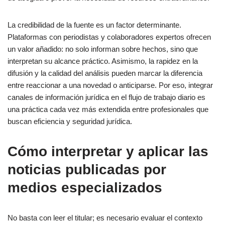
La credibilidad de la fuente es un factor determinante.
Plataformas con periodistas y colaboradores expertos ofrecen
un valor añadido: no solo informan sobre hechos, sino que
interpretan su alcance práctico. Asimismo, la rapidez en la
difusión y la calidad del análisis pueden marcar la diferencia
entre reaccionar a una novedad o anticiparse. Por eso, integrar
canales de información jurídica en el flujo de trabajo diario es
una práctica cada vez más extendida entre profesionales que
buscan eficiencia y seguridad jurídica.
Cómo interpretar y aplicar las
noticias publicadas por
medios especializados
No basta con leer el titular; es necesario evaluar el contexto