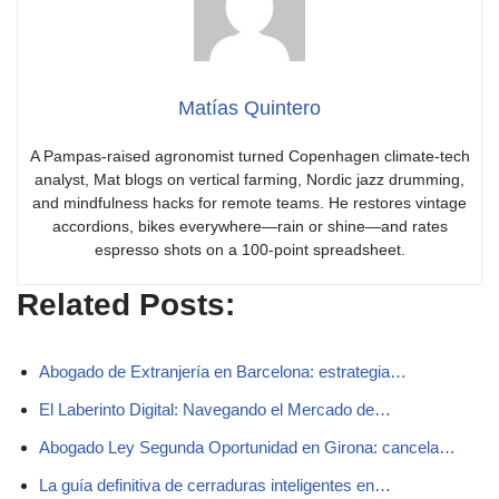
Matías Quintero
A Pampas-raised agronomist turned Copenhagen climate-tech
analyst, Mat blogs on vertical farming, Nordic jazz drumming,
and mindfulness hacks for remote teams. He restores vintage
accordions, bikes everywhere—rain or shine—and rates
espresso shots on a 100-point spreadsheet.
Related Posts:
Abogado de Extranjería en Barcelona: estrategia…
El Laberinto Digital: Navegando el Mercado de…
Abogado Ley Segunda Oportunidad en Girona: cancela…
La guía definitiva de cerraduras inteligentes en…