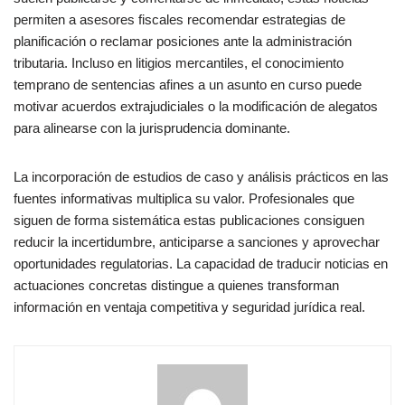
permiten a asesores fiscales recomendar estrategias de
planificación o reclamar posiciones ante la administración
tributaria. Incluso en litigios mercantiles, el conocimiento
temprano de sentencias afines a un asunto en curso puede
motivar acuerdos extrajudiciales o la modificación de alegatos
para alinearse con la jurisprudencia dominante.
La incorporación de estudios de caso y análisis prácticos en las
fuentes informativas multiplica su valor. Profesionales que
siguen de forma sistemática estas publicaciones consiguen
reducir la incertidumbre, anticiparse a sanciones y aprovechar
oportunidades regulatorias. La capacidad de traducir noticias en
actuaciones concretas distingue a quienes transforman
información en ventaja competitiva y seguridad jurídica real.