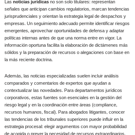
Las
noticias jurídicas
no son solo titulares: representan
señales que anticipan cambios regulatorios, marcan tendencias
jurisprudenciales y orientan la estrategia legal de despachos y
empresas. Un seguimiento adecuado permite identificar riesgos
emergentes, aprovechar oportunidades de defensa y adaptar
políticas internas antes de que una norma entre en vigor. La
información oportuna facilita la elaboración de dictámenes más
sólidos y la preparación de recursos o alegaciones con base en
la más reciente doctrina.
Además, las noticias especializadas suelen incluir análisis
comparados y comentarios de expertos que ayudan a
contextualizar las novedades. Para departamentos jurídicos
corporativos, estas fuentes son esenciales en la gestión del
riesgo legal y en la coordinación entre áreas (compliance,
recursos humanos, fiscal). Para abogados litigantes, conocer
las tendencias de los tribunales superiores puede influir en la
estrategia procesal: elegir argumentos con mayor probabilidad
de acogida o prever la necesidad de recursos extraordinarios.