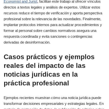
Economist and Jurist
, facilitan este trabajo al ofrecer vínculos
directos a textos legales y análisis de expertos. Utilizar estos
recursos reduce el tiempo de verificación y aporta perspectiva
profesional sobre la relevancia de las novedades. Finalmente,
implantar protocolos internos para actualizar procedimientos y
formar al personal sobre cambios normativos asegura una
respuesta coordinada y evita sanciones o contingencias
derivadas de desinformación.
Casos prácticos y ejemplos
reales del impacto de las
noticias jurídicas en la
práctica profesional
Ejemplos recientes muestran cómo una noticia jurídica puede
transformar decisiones empresariales y estrategias legales. En