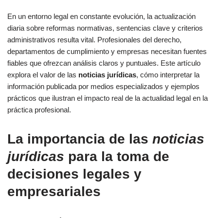
En un entorno legal en constante evolución, la actualización
diaria sobre reformas normativas, sentencias clave y criterios
administrativos resulta vital. Profesionales del derecho,
departamentos de cumplimiento y empresas necesitan fuentes
fiables que ofrezcan análisis claros y puntuales. Este artículo
explora el valor de las
noticias jurídicas
, cómo interpretar la
información publicada por medios especializados y ejemplos
prácticos que ilustran el impacto real de la actualidad legal en la
práctica profesional.
La importancia de las
noticias
jurídicas
para la toma de
decisiones legales y
empresariales