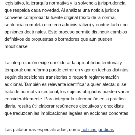
legislativo, la jerarquía normativa y la solvencia jurisprudencial
que respalda cada novedad. Al analizar una noticia jurídica
conviene comprobar la fuente original (texto de la norma,
sentencia completa o criterio administrativo) y contrastarla con
opiniones doctrinales. Este proceso permite distinguir cambios
definitivos de propuestas o borradores que aún pueden
modificarse.
La interpretación exige considerar la aplicabilidad territorial y
temporal: una reforma puede entrar en vigor en fechas distintas
según disposiciones transitorias o requerir reglamentación
adicional. También es relevante identificar a quién afecta: si se
trata de normativa sectorial, los sujetos obligados pueden variar
considerablemente. Para integrar la información en la práctica
diaria, resulta útil elaborar resúmenes ejecutivos y checklists
que traduzcan las implicaciones legales en acciones concretas.
Las plataformas especializadas, como
noticias jurídicas