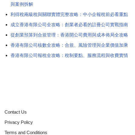
與案例拆解
利得稅兩級稅與關聯實體完整攻略：中小企報稅前必看重點
成立香港有限公司全攻略：創業者必看的註冊公司實戰指南
從創業預算到合規管理：香港開公司費用與成本佈局全攻略
香港有限公司核數全攻略：合規、風險管理與企業價值加乘
香港有限公司報稅全攻略：稅制要點、服務流程與收費實情
Contact Us
Privacy Policy
Terms and Conditions