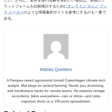
しい。さらに、業界全体の理解を深めたい場合は、実際のプ
ラットフォームを比較検討するために
オンライン カジノ ブッ
ク メーカー
のような情報集約サイトを参考にするのも一案で
ある。
Matías Quintero
A Pampas-raised agronomist turned Copenhagen climate-tech
analyst, Mat blogs on vertical farming, Nordic jazz drumming,
and mindfulness hacks for remote teams. He restores vintage
accordions, bikes everywhere—rain or shine—and rates
espresso shots on a 100-point spreadsheet.