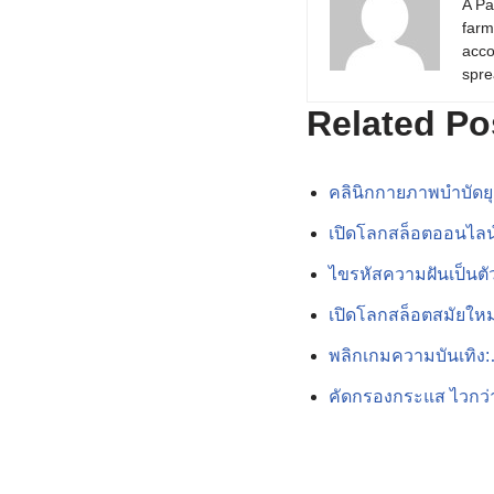
A Pa
farm
acco
spre
Related Po
คลินิกกายภาพบำบัดย
เปิดโลกสล็อตออนไลน
ไขรหัสความฝันเป็นต
เปิดโลกสล็อตสมัยใหม่
พลิกเกมความบันเทิง
คัดกรองกระแส ไวกว่