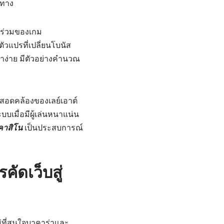
ยทาง
นร่วมของเกม
ัวแปรที่เปลี่ยนโบนัส
าษาง่าย มีตัวอย่างคำนวณ
มสอดคล้องของเลย์เอาต์
เมื่อมีผู้เล่นหนาแน่น
คาสิโน
เป็นประสบการณ์
ัดเว็บสู่
ม่ที่สนใจบาคาร่าและ