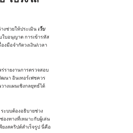
ล่างช่วยให้ประเมิน
เว็บ
บใบอนุญาต การเข้ารหัส
องมือจำกัดวงเงิน/เวลา
ยแพร่รายงานการตรวจสอบ
พัฒนา อินเทอร์เฟซควร
ล่นวางแผนเชิงกลยุทธ์ได้
ร ระบบต้องอธิบายช่วง
องทางที่เหมาะกับผู้เล่น
งสคริปต์สำเร็จรูป นี่คือ