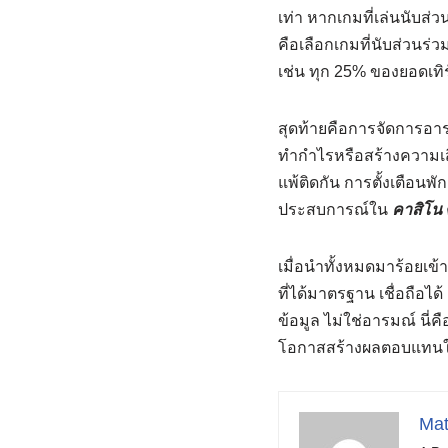
เท่า หากเกมที่เล่นนับส่ว
คือเลือกเกมที่นับส่วนร
เช่น ทุก 25% ของยอดเทิร
สุดท้ายคือการจัดการอารม
ทำกำไรหรือสร้างความเสี่
แพ้ติดกัน การตั้งเตือนพ
ประสบการณ์ใน
คาสิโน
เมื่อนำทั้งหมดมาร้อยเข
ที่ได้มาตรฐาน เชื่อถือไ
ข้อมูล ไม่ใช่อารมณ์ นี
โอกาสสร้างผลตอบแทนในก
Mat