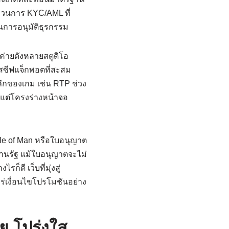
บวนการ KYC/AML ที่
นการอนุมัติธุรกรรม
กค่ายดังหลายสตูดิโอ
สซีฟแจ็กพอตที่สะสม
ึกของเกม เช่น RTP ช่วง
้งแต่โครงร่างหน้าจอ
le of Man หรือใบอนุญาต
งานรัฐ แม้ใบอนุญาตจะไม่
ดี เว็บที่มุ่งสู่
่เงื่อนไขโปรโมชันอย่าง
ัย โปร่งใส