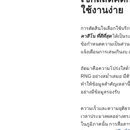
ใช้งานง่าย
การตัดสินใจเลือกใช้บริก
คาสิโน ที่ดีที่สุด
ได้เป็นร
ข้อกำหนดความเป็นส่วนตั
แจ้งเตือนการเล่นเกินงบ 
ถัดมาคือความโปร่งใสด้
RNG อย่างสม่ำเสมอ มีต
ทำให้ข้อมูลสำคัญเหล่านี้ม
อย่างมีข้อมูลรองรับ
ความเร็วและความยุติธรรม
เวลาประมวลผลอย่างตรงไป
ในภูมิภาคนั้น การสื่อสา