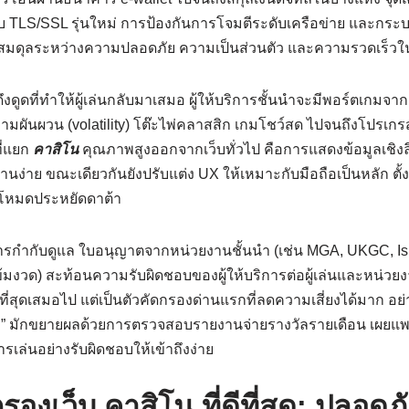
บ TLS/SSL รุ่นใหม่ การป้องกันการโจมตีระดับเครือข่าย และกระ
้างสมดุลระหว่างความปลอดภัย ความเป็นส่วนตัว และความรวดเร็วใ
ึงดูดที่ทำให้ผู้เล่นกลับมาเสมอ ผู้ให้บริการชั้นนำจะมีพอร์ตเกมจา
ผันผวน (volatility) โต๊ะไพ่คลาสสิก เกมโชว์สด ไปจนถึงโปรเกร
ที่แยก
คาสิโน
คุณภาพสูงออกจากเว็บทั่วไป คือการแสดงข้อมูลเชิงล
อ่านง่าย ขณะเดียวกันยังปรับแต่ง UX ให้เหมาะกับมือถือเป็นหลัก ตั
โหมดประหยัดดาต้า
การกำกับดูแล ใบอนุญาตจากหน่วยงานชั้นนำ (เช่น MGA, UKGC, Is
มงวด) สะท้อนความรับผิดชอบของผู้ให้บริการต่อผู้เล่นและหน่วย
สุดเสมอไป แต่เป็นตัวคัดกรองด่านแรกที่ลดความเสี่ยงได้มาก อย่างไรก็
ม” มักขยายผลด้วยการตรวจสอบรายงานจ่ายรางวัลรายเดือน เผยแพร
เล่นอย่างรับผิดชอบให้เข้าถึงง่าย
กรองเว็บ คาสิโน ที่ดีที่สุด: ปลอดภ