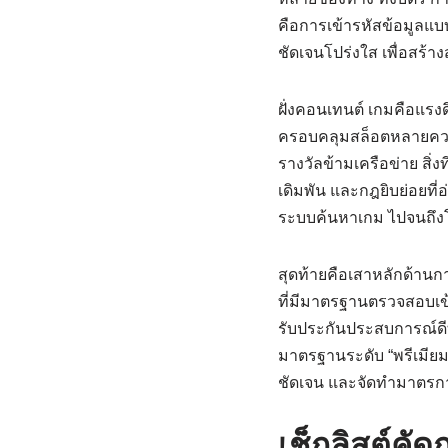
คือการเข้ารหัสข้อมูลแบ
ชัดเจนโปร่งใส เพื่อสร
ฝั่งคอนเทนต์ เกมคือแรงด
ครอบคลุมสล็อตหลายความ
รางวัลข้ามเครือข่าย สิ่ง
เดิมพัน และกฎยิบย่อยที่
ระบบค้นหาเกม ไปจนถึง
สุดท้ายคือเสาหลักด้าน
ที่มีมาตรฐานตรวจสอบเข้
รับประกันประสบการณ์ดีที่
มาตรฐานระดับ “พรีเมีย
ชัดเจน และจัดทำมาตรการ
เช็กลิสต์คัด