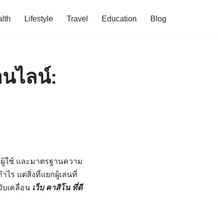
lth
Lifestyle
Travel
Education
Blog
นไลน์:
์ผู้ใช้ และมาตรฐานความ
แต่สิ่งที่แยกผู้เล่นที่
ับเคลื่อน
เว็บ คาสิโน ที่ดี