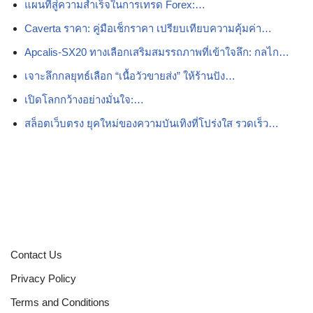
แผนที่สู่ความสำเร็จในการเทรด Forex:…
Caverta ราคา: คู่มือเช็กราคา เปรียบเทียบความคุ้มค่า…
Apcalis-SX20 ทางเลือกเสริมสมรรถภาพที่เข้าใจลึก: กลไก…
เจาะลึกกลยุทธ์เลือก “เนื้อวัวขายส่ง” ให้ร้านปัง…
เปิดโลกกว้างอย่างมั่นใจ:…
สล็อตเว็บตรง ยุคใหม่ของความบันเทิงที่โปร่งใส รวดเร็ว…
Contact Us
Privacy Policy
Terms and Conditions