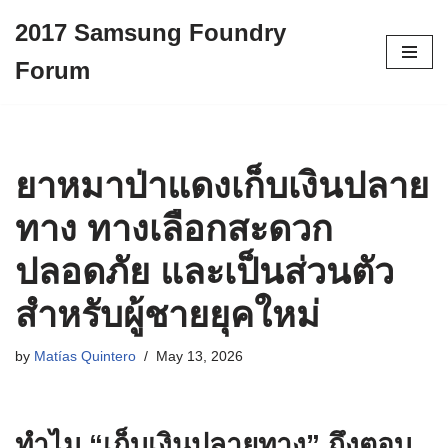
2017 Samsung Foundry
Skip
Forum
to
content
ยาหมาป่าแดงเก็บเงินปลาย
ทาง ทางเลือกสะดวก
ปลอดภัย และเป็นส่วนตัว
สำหรับผู้ชายยุคใหม่
by
Matías Quintero
May 13, 2026
ทำไม “เก็บเงินปลายทาง” ถึงตอบ