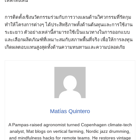
เหล็กทั้งเส้น
การติดตั้งเชิงนวัตกรรมร่วมกับการวางแผนด้านวิศวกรรมที่รัดกุม
ทำให้โครงการต่างๆ ได้ประสิทธิภาพทั้งด้านต้นทุนและการใช้งาน
ระยะยาว ตัวอย่างเหล่านี้สามารถใช้เป็นแนวทางในการออกแบบ
และเลือกผลิตภัณฑ์ที่เหมาะสมกับสภาพพื้นที่จริง เพื่อให้การลงทุน
เกิดผลตอบแทนสูงสุดทั้งด้านความทนทานและความปลอดภัย
Matías Quintero
A Pampas-raised agronomist turned Copenhagen climate-tech
analyst, Mat blogs on vertical farming, Nordic jazz drumming,
and mindfulness hacks for remote teams. He restores vintage