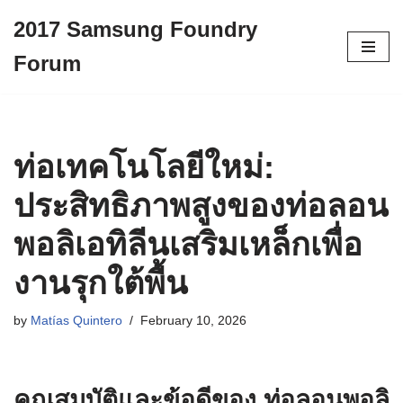
2017 Samsung Foundry
Skip
Forum
to
content
ท่อเทคโนโลยีใหม่:
ประสิทธิภาพสูงของท่อลอน
พอลิเอทิลีนเสริมเหล็กเพื่อ
งานรุกใต้พื้น
by
Matías Quintero
February 10, 2026
คุณสมบัติและข้อดีของ
ท่อลอนพอลิ