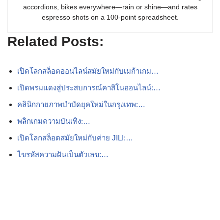
accordions, bikes everywhere—rain or shine—and rates
espresso shots on a 100-point spreadsheet.
Related Posts:
เปิดโลกสล็อตออนไลน์สมัยใหม่กับเมก้าเกม…
เปิดพรมแดงสู่ประสบการณ์คาสิโนออนไลน์:…
คลินิกกายภาพบำบัดยุคใหม่ในกรุงเทพ:…
พลิกเกมความบันเทิง:…
เปิดโลกสล็อตสมัยใหม่กับค่าย JILI:…
ไขรหัสความฝันเป็นตัวเลข:…