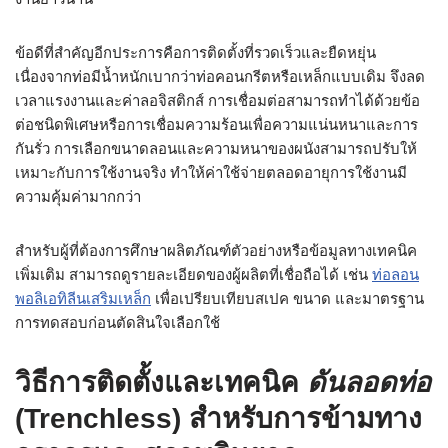
ข้อดีที่สำคัญอีกประการคือการติดตั้งที่รวดเร็วและยืดหยุ่น
เนื่องจากท่อมีน้ำหนักเบากว่าท่อคอนกรีตหรือเหล็กแบบเดิม จึงลด
เวลาแรงงานและค่าลอจิสติกส์ การเชื่อมต่อสามารถทำได้ด้วยข้อ
ต่อชนิดพิเศษหรือการเชื่อมความร้อนเพื่อความแน่นหนาและการ
กันรั่ว การเลือกขนาดลอนและความหนาของผนังสามารถปรับให้
เหมาะกับการใช้งานจริง ทำให้ค่าใช้จ่ายตลอดอายุการใช้งานมี
ความคุ้มค่ามากกว่า
สำหรับผู้ที่ต้องการศึกษาผลิตภัณฑ์ตัวอย่างหรือข้อมูลทางเทคนิค
เพิ่มเติม สามารถดูรายละเอียดของผู้ผลิตที่เชื่อถือได้ เช่น
ท่อลอน
พอลิเอทิลีนเสริมเหล็ก
เพื่อเปรียบเทียบสเปค ขนาด และมาตรฐาน
การทดสอบก่อนตัดสินใจเลือกใช้
วิธีการติดตั้งและเทคนิค
ดันลอดท่อ
(Trenchless) สำหรับการข้ามทาง