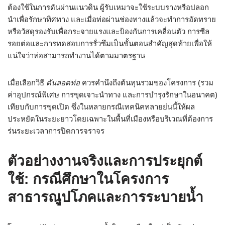
ต้องใช้ในการดันผ่านแนวดิน ผู้รับเหมาจะใช้ระบบรางหรือปลอก
นำเพื่อรักษาทิศทาง และเมื่อท่อผ่านช่องทางแล้วจะทำการอัดทราย
หรือวัสดุรองรับเพื่อกระจายแรงและป้องกันการเคลื่อนตัว การซีล
รอยต่อและการทดสอบการรั่วซึมเป็นขั้นตอนสำคัญสุดท้ายเพื่อให้
แน่ใจว่าท่อสามารถทำงานได้ตามมาตรฐาน
เมื่อเลือกวิธี
ดันลอดท่อ
ควรคำนึงถึงต้นทุนรวมของโครงการ (รวม
ค่าอุปกรณ์พิเศษ การขุดเจาะนำทาง และการบำรุงรักษาในอนาคต)
เทียบกับการขุดเปิด ซึ่งในหลายกรณีเทคนิคทลายย่นนี้ให้ผล
ประหยัดในระยะยาวโดยเฉพาะในพื้นที่เมืองหรือบริเวณที่ต้องการ
ร่นระยะเวลาการปิดการจราจร
ตัวอย่างงานจริงและการประยุกต์
ใช้: กรณีศึกษาในโครงการ
สาธารณูปโภคและการระบายน้ำ